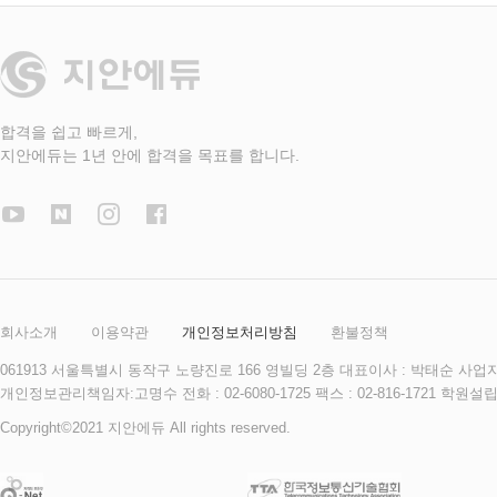
합격을 쉽고 빠르게,
지안에듀는 1년 안에 합격을 목표를 합니다.
회사소개
이용약관
개인정보처리방침
환불정책
061913 서울특별시 동작구 노량진로 166 영빌딩 2층 대표이사 : 박태순 사업자등록
개인정보관리책임자:고명수 전화 : 02-6080-1725 팩스 : 02-816-172
Copyright©2021 지안에듀 All rights reserved.