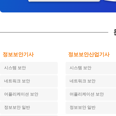
정보보안기사
정보보안산업기사
시스템 보안
시스템 보안
네트워크 보안
네트워크 보안
어플리케이션 보안
어플리케이션 보안
정보보안 일반
정보보안 일반